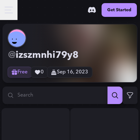
Get Started
@
izszmnhi79y8
Free
0
Sep 16, 2023
Search