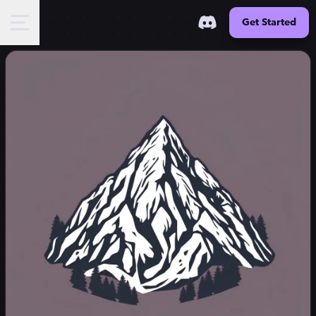
Get Started