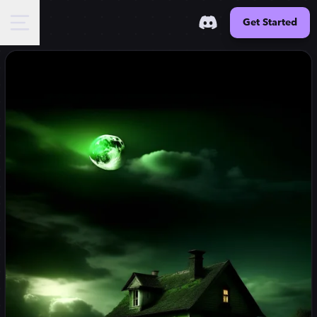
Get Started